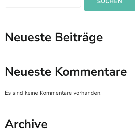
SUCHEN
Neueste Beiträge
Neueste Kommentare
Es sind keine Kommentare vorhanden.
Archive