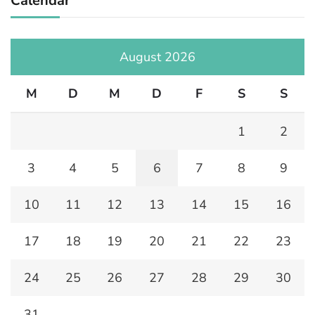
Calendar
August 2026
M
D
M
D
F
S
S
1
2
3
4
5
6
7
8
9
10
11
12
13
14
15
16
17
18
19
20
21
22
23
24
25
26
27
28
29
30
31