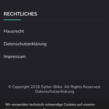
RECHTLICHES
Hausrecht
Datenschutzerklärung
Impressum
© Copyright 2026
Sylter-Biike
. All Rights Reserved.
Datenschutzerklärung
Wir verwenden technisch notwendige Cookies auf unserer