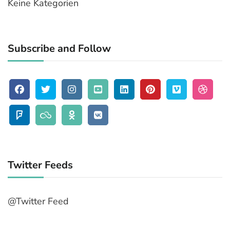
Keine Kategorien
Subscribe and Follow
Twitter Feeds
@Twitter Feed