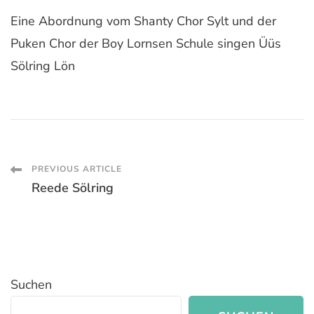
Eine Abordnung vom Shanty Chor Sylt und der
Puken Chor der Boy Lornsen Schule singen Üüs
Sölring Lön
Post
PREVIOUS ARTICLE
Reede Sölring
Navigation
Suchen