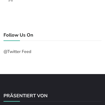
Follow Us On
@Twitter Feed
PRÄSENTIERT VON