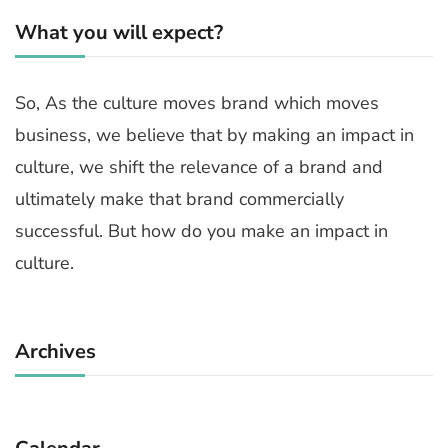
What you will expect?
So, As the culture moves brand which moves
business, we believe that by making an impact in
culture, we shift the relevance of a brand and
ultimately make that brand commercially
successful. But how do you make an impact in
culture.
Archives