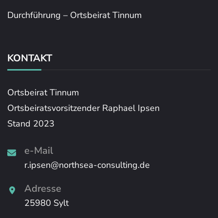
Durchführung – Ortsbeirat Tinnum
KONTAKT
Ortsbeirat Tinnum
Ortsbeiratsvorsitzender Raphael Ipsen
Stand 2023
e-Mail
r.ipsen@northsea-consulting.de
Adresse
25980 Sylt