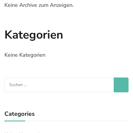
Keine Archive zum Anzeigen.
Kategorien
Keine Kategorien
Suchen
nach:
Categories